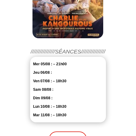
////////////////SÉANCES////////////////
Mer 05/08 : – 21h00
Jeu 06/08 :
Ven 07/08 : – 18h30
Sam 08/08 :
Dim 09/08 :
Lun 10/08 : – 18h30
Mar 11/08 : – 18h30