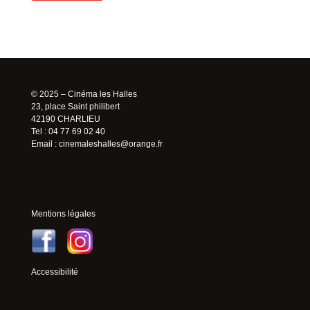
© 2025 – Cinéma les Halles
23, place Saint philibert
42190 CHARLIEU
Tel : 04 77 69 02 40
Email :
cinemaleshalles@orange.fr
Mentions légales
Accessibilité