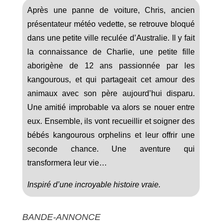
Après une panne de voiture, Chris, ancien
présentateur météo vedette, se retrouve bloqué
dans une petite ville reculée d’Australie. Il y fait
la connaissance de Charlie, une petite fille
aborigène de 12 ans passionnée par les
kangourous, et qui partageait cet amour des
animaux avec son père aujourd’hui disparu.
Une amitié improbable va alors se nouer entre
eux. Ensemble, ils vont recueillir et soigner des
bébés kangourous orphelins et leur offrir une
seconde chance. Une aventure qui
transformera leur vie…
Inspiré d’une incroyable histoire vraie.
BANDE-ANNONCE