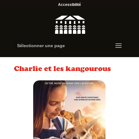
Accessibilité
Sélectionner une page
Charlie et les kangourous