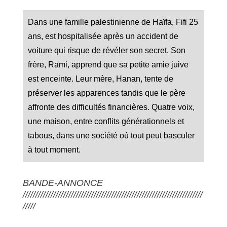
Dans une famille palestinienne de Haïfa, Fifi 25
ans, est hospitalisée après un accident de
voiture qui risque de révéler son secret. Son
frère, Rami, apprend que sa petite amie juive
est enceinte. Leur mère, Hanan, tente de
préserver les apparences tandis que le père
affronte des difficultés financières. Quatre voix,
une maison, entre conflits générationnels et
tabous, dans une société où tout peut basculer
à tout moment.
BANDE-ANNONCE
///////////////////////////////////////////////////////////////////////
/////