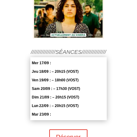
////////////////SÉANCES////////////////
Mer 17/09 :
Jeu 18/09 : – 20h15 (VOST)
Ven 19/09 : – 18h00 (VOST)
Sam 20/09 : – 17h30 (VOST)
Dim 21/09 : – 20h15 (VOST)
Lun 22/09 : – 20h15 (VOST)
Mar 23/09 :
Réserver