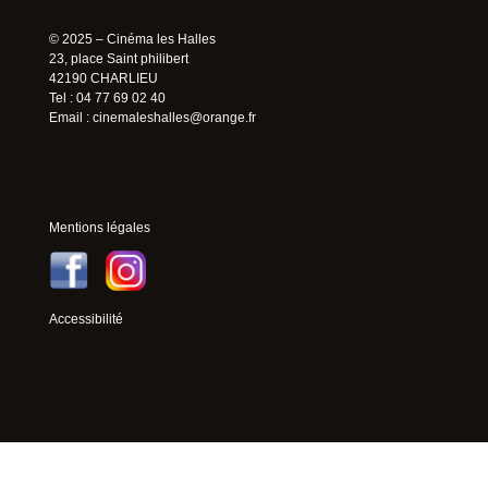
© 2025 – Cinéma les Halles
23, place Saint philibert
42190 CHARLIEU
Tel : 04 77 69 02 40
Email :
cinemaleshalles@orange.fr
Mentions légales
Accessibilité