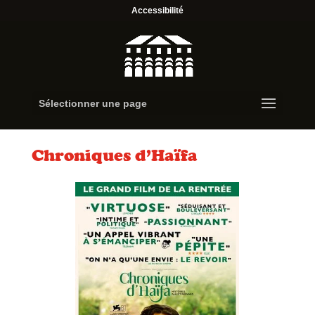
Accessibilité
Sélectionner une page
Chroniques d’Haïfa