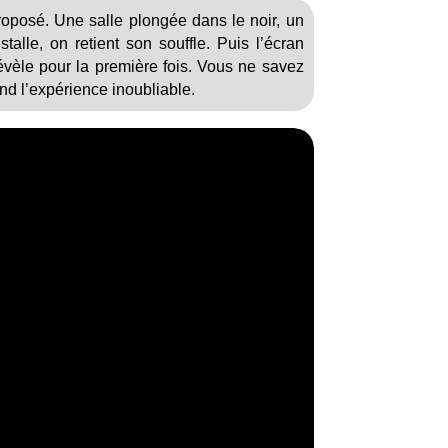
oposé. Une salle plongée dans le noir, un
talle, on retient son souffle. Puis l’écran
 révèle pour la première fois. Vous ne savez
end l’expérience inoubliable.