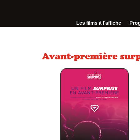
Les films à l’affiche
Pro
Avant-première sur