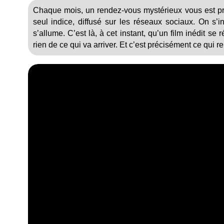
Chaque mois, un rendez-vous mystérieux vous est pr
seul indice, diffusé sur les réseaux sociaux. On s’ins
s’allume. C’est là, à cet instant, qu’un film inédit se
rien de ce qui va arriver. Et c’est précisément ce qui r