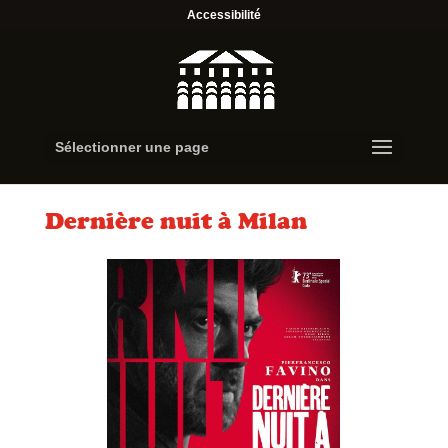
Accessibilité
Sélectionner une page
Dernière nuit à Milan