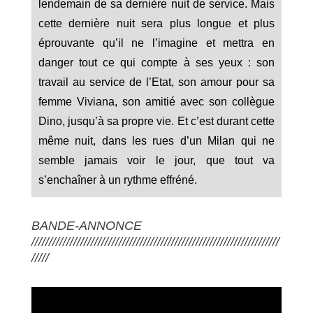
lendemain de sa dernière nuit de service. Mais
cette dernière nuit sera plus longue et plus
éprouvante qu’il ne l’imagine et mettra en
danger tout ce qui compte à ses yeux : son
travail au service de l’Etat, son amour pour sa
femme Viviana, son amitié avec son collègue
Dino, jusqu’à sa propre vie. Et c’est durant cette
même nuit, dans les rues d’un Milan qui ne
semble jamais voir le jour, que tout va
s’enchaîner à un rythme effréné.
BANDE-ANNONCE
///////////////////////////////////////////////////////////////////////
/////