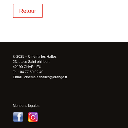
Retour
© 2025 – Cinéma les Halles
23, place Saint philibert
42190 CHARLIEU
Tel : 04 77 69 02 40
Email :
cinemaleshalles@orange.fr
Mentions légales