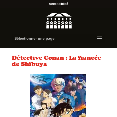
Accessibilité
Sélectionner une page
Détective Conan : La fiancée
de Shibuya