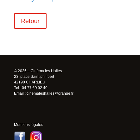
Retour
© 2025 – Cinéma les Halles
23, place Saint philibert
42190 CHARLIEU
Tel : 04 77 69 02 40
Email :
cinemaleshalles@orange.fr
Mentions légales