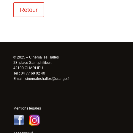
Retour
© 2025 – Cinéma les Halles
23, place Saint philibert
42190 CHARLIEU
Tel : 04 77 69 02 40
Email :
cinemaleshalles@orange.fr
Mentions légales