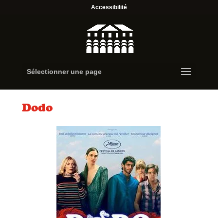
Accessibilité
Sélectionner une page
Dodo