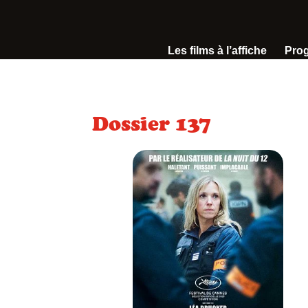
Les films à l’affiche
Pro
Dossier 137