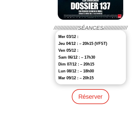
////////////////SÉANCES////////////////
Mer 03/12 :
Jeu 04/12 : – 20h15 (VFST)
Ven 05/12 :
Sam 06/12 : – 17h30
Dim 07/12 : – 20h15
Lun 08/12 : – 18h00
Mar 09/12 : – 20h15
Réserver