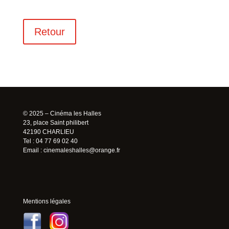
Retour
© 2025 – Cinéma les Halles
23, place Saint philibert
42190 CHARLIEU
Tel : 04 77 69 02 40
Email :
cinemaleshalles@orange.fr
Mentions légales