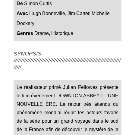
De
Simon Curtis
Avec
Hugh Bonneville, Jim Carter, Michelle
Dockery
Genres
Drame, Historique
SYNOPSIS
///////////////////////////////////////////////////////////////////////
/////
Le réalisateur primé Julian Fellowes présente
le film événement DOWNTON ABBEY II : UNE
NOUVELLE ÈRE. Le retour très attendu du
phénomène mondial réunit les acteurs favoris
de la série pour un grand voyage dans le sud
de la France afin de découvrir le mystère de la