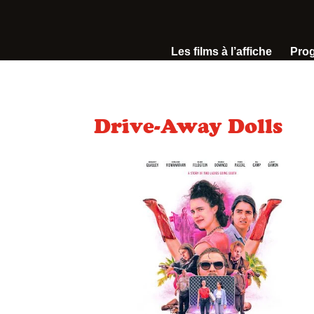
Les films à l’affiche
Pro
Drive-Away Dolls