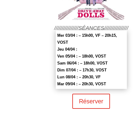
////////////////SÉANCES////////////////
Mer 03/04 : – 15h00, VF – 20h15,
VOST
Jeu 04/04 :
Ven 05/04 : – 18h00, VOST
Sam 06/04 : – 18h00, VOST
Dim 07/04 : – 17h30, VOST
Lun 08/04 : – 20h30, VF
Mar 09/04 : – 20h30, VOST
Réserver