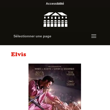
Accessibilité
Sélectionner une page
Elvis