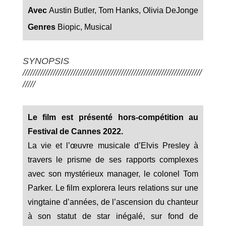
Avec
Austin Butler, Tom Hanks, Olivia DeJonge
Genres
Biopic, Musical
SYNOPSIS
///////////////////////////////////////////////////////////////////////
/////
Le film est présenté hors-compétition au
Festival de Cannes 2022.
La vie et l’œuvre musicale d’Elvis Presley à
travers le prisme de ses rapports complexes
avec son mystérieux manager, le colonel Tom
Parker. Le film explorera leurs relations sur une
vingtaine d’années, de l’ascension du chanteur
à son statut de star inégalé, sur fond de