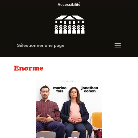
Accessibilité
Sélectionner une page
Enorme