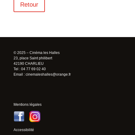
Retour
© 2025 – Cinéma les Halles
23, place Saint philibert
42190 CHARLIEU
Tel : 04 77 69 02 40
Email :
cinemaleshalles@orange.fr
Mentions légales
Accessibilité