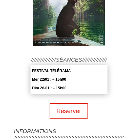
////////////////SÉANCES////////////////
FESTIVAL TÉLÉRAMA
Mer 22/01 : – 15h00
Dim 26/01 : – 15h00
Réserver
INFORMATIONS