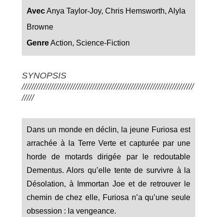
Avec
Anya Taylor-Joy, Chris Hemsworth, Alyla
Browne
Genre
Action, Science-Fiction
SYNOPSIS
///////////////////////////////////////////////////////////////////////
/////
Dans un monde en déclin, la jeune Furiosa est
arrachée à la Terre Verte et capturée par une
horde de motards dirigée par le redoutable
Dementus. Alors qu’elle tente de survivre à la
Désolation, à Immortan Joe et de retrouver le
chemin de chez elle, Furiosa n’a qu’une seule
obsession : la vengeance.