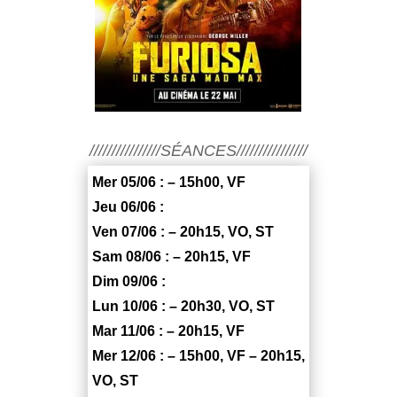
////////////////SÉANCES////////////////
Mer 05/06 : – 15h00, VF
Jeu 06/06 :
Ven 07/06 : – 20h15, VO, ST
Sam 08/06 : – 20h15, VF
Dim 09/06 :
Lun 10/06 : – 20h30, VO, ST
Mar 11/06 : – 20h15, VF
Mer 12/06 : – 15h00, VF – 20h15,
VO, ST