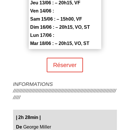
Jeu 13/06 : – 20h15, VF
Ven 14/06 :
Sam 15/06 : – 15h00, VF
Dim 16/06 : – 20h15, VO, ST
Lun 17/06 :
Mar 18/06 : – 20h15, VO, ST
Réserver
INFORMATIONS
///////////////////////////////////////////////////////////////////////
/////
|
2h 28min
|
De
George Miller