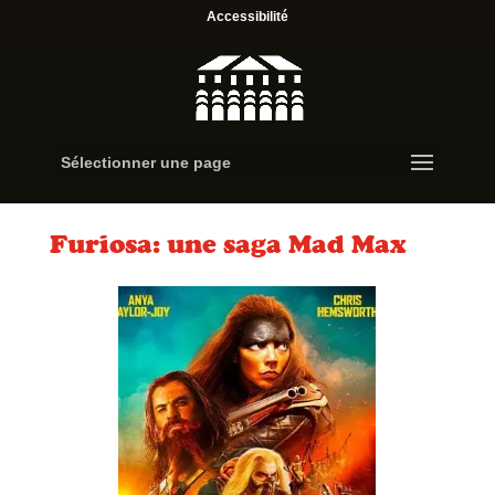
Accessibilité
Sélectionner une page
Furiosa: une saga Mad Max