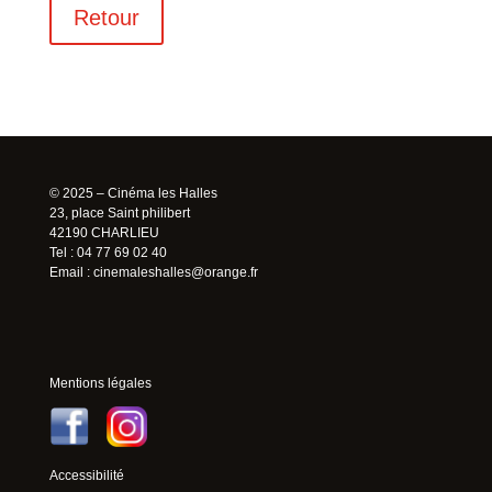
Retour
© 2025 – Cinéma les Halles
23, place Saint philibert
42190 CHARLIEU
Tel : 04 77 69 02 40
Email :
cinemaleshalles@orange.fr
Mentions légales
Accessibilité