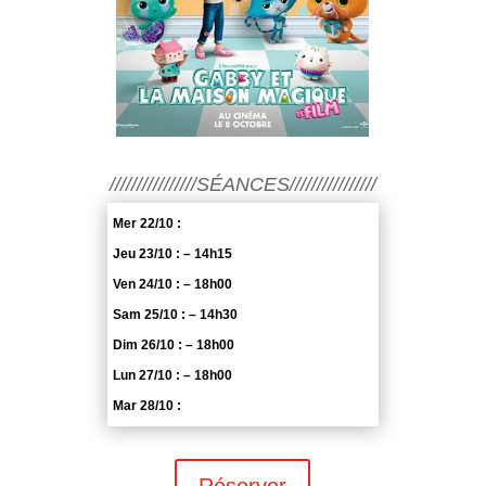
////////////////SÉANCES////////////////
Mer 22/10 :
Jeu 23/10 : – 14h15
Ven 24/10 : – 18h00
Sam 25/10 : – 14h30
Dim 26/10 : – 18h00
Lun 27/10 : – 18h00
Mar 28/10 :
Réserver