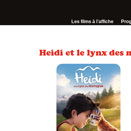
Les films à l’affiche
Pro
Heidi et le lynx des