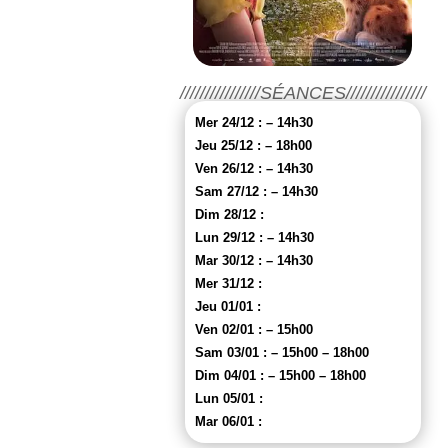
////////////////SÉANCES////////////////
Mer 24/12 : – 14h30
Jeu 25/12 : – 18h00
Ven 26/12 : – 14h30
Sam 27/12 : – 14h30
Dim 28/12 :
Lun 29/12 : – 14h30
Mar 30/12 : – 14h30
Mer 31/12 :
Jeu 01/01 :
Ven 02/01 : – 15h00
Sam 03/01 : – 15h00 – 18h00
Dim 04/01 : – 15h00 – 18h00
Lun 05/01 :
Mar 06/01 :