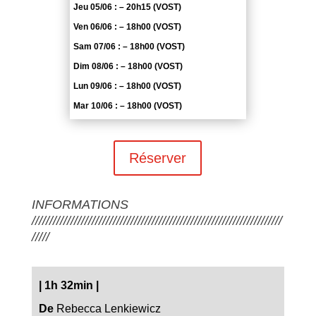
Jeu 05/06 : – 20h15 (VOST)
Ven 06/06 : – 18h00 (VOST)
Sam 07/06 : – 18h00 (VOST)
Dim 08/06 : – 18h00 (VOST)
Lun 09/06 : – 18h00 (VOST)
Mar 10/06 : – 18h00 (VOST)
Réserver
INFORMATIONS
///////////////////////////////////////////////////////////////////////
/////
|
1h 32min
|
De
Rebecca Lenkiewicz