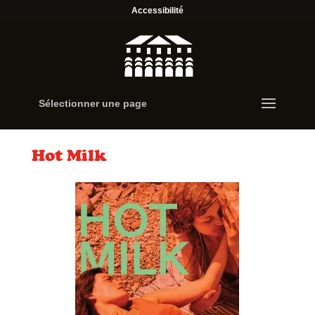
Accessibilité
Sélectionner une page
Hot Milk