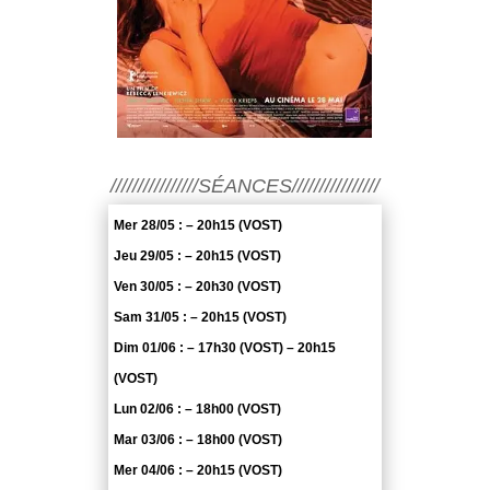
////////////////SÉANCES////////////////
Mer 28/05 : – 20h15 (VOST)
Jeu 29/05 : – 20h15 (VOST)
Ven 30/05 : – 20h30 (VOST)
Sam 31/05 : – 20h15 (VOST)
Dim 01/06 : – 17h30 (VOST) – 20h15
(VOST)
Lun 02/06 : – 18h00 (VOST)
Mar 03/06 : – 18h00 (VOST)
Mer 04/06 : – 20h15 (VOST)