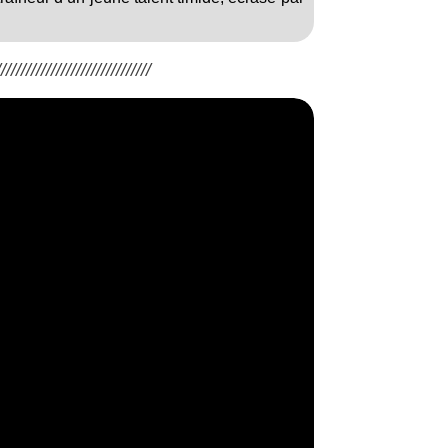
/////////////////////////