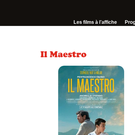
Les films à l’affiche
Pro
Il Maestro