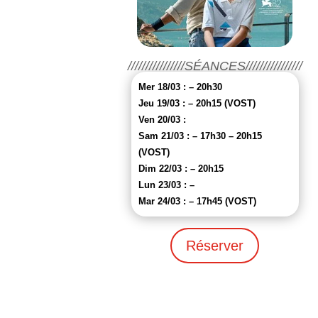
////////////////SÉANCES////////////////
Mer 18/03 : – 20h30
Jeu 19/03 : – 20h15 (VOST)
Ven 20/03 :
Sam 21/03 : – 17h30 – 20h15
(VOST)
Dim 22/03 : – 20h15
Lun 23/03 : –
Mar 24/03 : – 17h45 (VOST)
Réserver