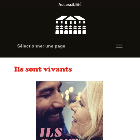
Accessibilité
Sélectionner une page
Ils sont vivants