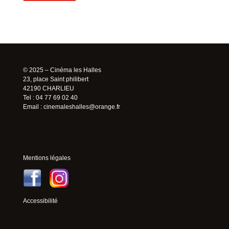
© 2025 – Cinéma les Halles
23, place Saint philibert
42190 CHARLIEU
Tel : 04 77 69 02 40
Email :
cinemaleshalles@orange.fr
Mentions légales
Accessibilité