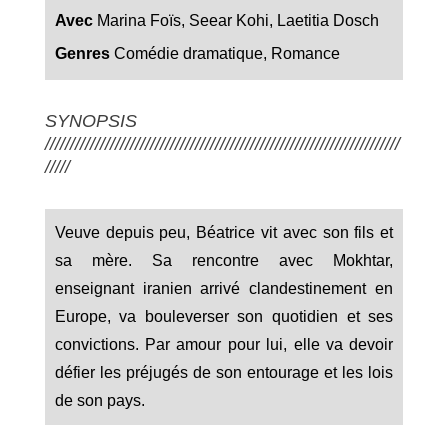
Avec
Marina Foïs, Seear Kohi, Laetitia Dosch
Genres
Comédie dramatique, Romance
SYNOPSIS
///////////////////////////////////////////////////////////////////////
/////
Veuve depuis peu, Béatrice vit avec son fils et
sa mère. Sa rencontre avec Mokhtar,
enseignant iranien arrivé clandestinement en
Europe, va bouleverser son quotidien et ses
convictions. Par amour pour lui, elle va devoir
défier les préjugés de son entourage et les lois
de son pays.