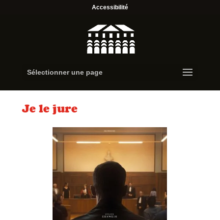
Accessibilité
Sélectionner une page
Je le jure