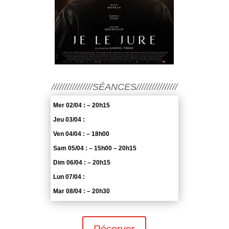
////////////////SÉANCES////////////////
Mer 02/04 : – 20h15
Jeu 03/04 :
Ven 04/04 : – 18h00
Sam 05/04 : – 15h00 – 20h15
Dim 06/04 : – 20h15
Lun 07/04 :
Mar 08/04 : – 20h30
Réserver