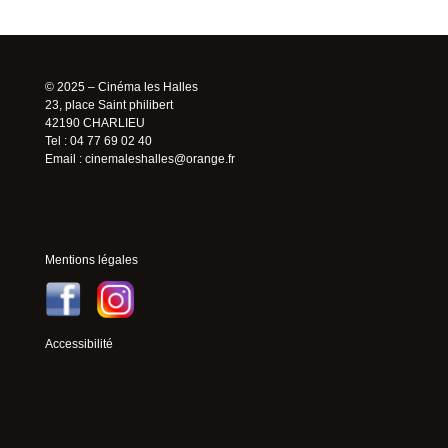
© 2025 – Cinéma les Halles
23, place Saint philibert
42190 CHARLIEU
Tel : 04 77 69 02 40
Email :
cinemaleshalles@orange.fr
Mentions légales
Accessibilité