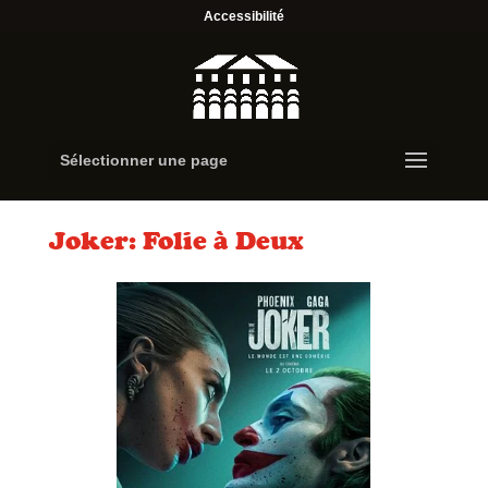
Accessibilité
Sélectionner une page
Joker: Folie à Deux