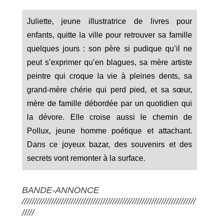
Juliette, jeune illustratrice de livres pour
enfants, quitte la ville pour retrouver sa famille
quelques jours : son père si pudique qu’il ne
peut s’exprimer qu’en blagues, sa mère artiste
peintre qui croque la vie à pleines dents, sa
grand-mère chérie qui perd pied, et sa sœur,
mère de famille débordée par un quotidien qui
la dévore. Elle croise aussi le chemin de
Pollux, jeune homme poétique et attachant.
Dans ce joyeux bazar, des souvenirs et des
secrets vont remonter à la surface.
BANDE-ANNONCE
///////////////////////////////////////////////////////////////////////
/////