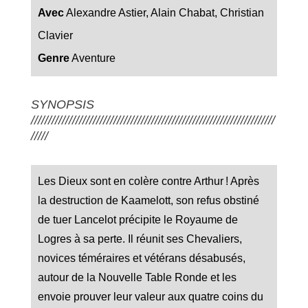
Avec
Alexandre Astier, Alain Chabat, Christian
Clavier
Genre
Aventure
SYNOPSIS
///////////////////////////////////////////////////////////////////////
/////
Les Dieux sont en colère contre Arthur ! Après
la destruction de Kaamelott, son refus obstiné
de tuer Lancelot précipite le Royaume de
Logres à sa perte. Il réunit ses Chevaliers,
novices téméraires et vétérans désabusés,
autour de la Nouvelle Table Ronde et les
envoie prouver leur valeur aux quatre coins du