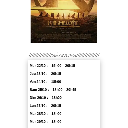
////////////////SÉANCES////////////////
Mer 22/10 : – 15h00 – 20h15
Jeu 23/10 : – 20h15
Ven 24/10 : – 18h00
Sam 25/10 : – 18h00 – 20h45
Dim 26/10 : – 18h00
Lun 27/10 : – 20h15
Mar 28/10 : – 18h00
Mer 29/10 : – 18h00