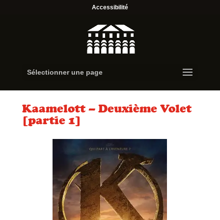
Accessibilité
Sélectionner une page
Kaamelott – Deuxième Volet
[partie 1]