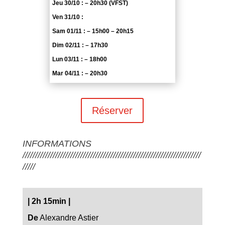
Jeu 30/10 : – 20h30 (VFST)
Ven 31/10 :
Sam 01/11 : – 15h00 – 20h15
Dim 02/11 : – 17h30
Lun 03/11 : – 18h00
Mar 04/11 : – 20h30
Réserver
INFORMATIONS
///////////////////////////////////////////////////////////////////////
/////
|
2h 15min
|
De
Alexandre Astier