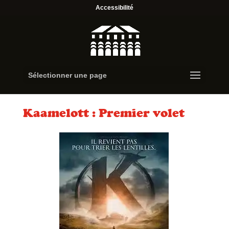
Accessibilité
Sélectionner une page
Kaamelott : Premier volet