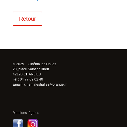
Retour
© 2025 – Cinéma les Halles
23, place Saint philibert
42190 CHARLIEU
Tel : 04 77 69 02 40
Email :
cinemaleshalles@orange.fr
Mentions légales