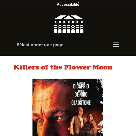
Accessibilité
Sélectionner une page
Killers of the Flower Moon