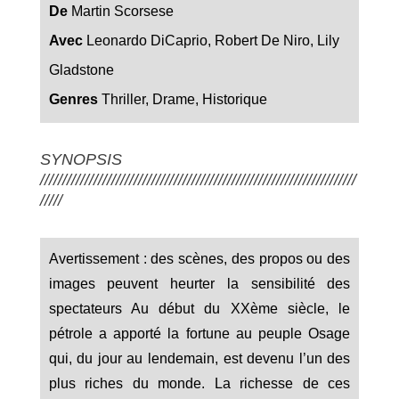
De
Martin Scorsese
Avec
Leonardo DiCaprio, Robert De Niro, Lily
Gladstone
Genres
Thriller, Drame, Historique
SYNOPSIS
///////////////////////////////////////////////////////////////////////
/////
Avertissement : des scènes, des propos ou des
images peuvent heurter la sensibilité des
spectateurs
Au début du XXème siècle, le
pétrole a apporté la fortune au peuple Osage
qui, du jour au lendemain, est devenu l’un des
plus riches du monde. La richesse de ces