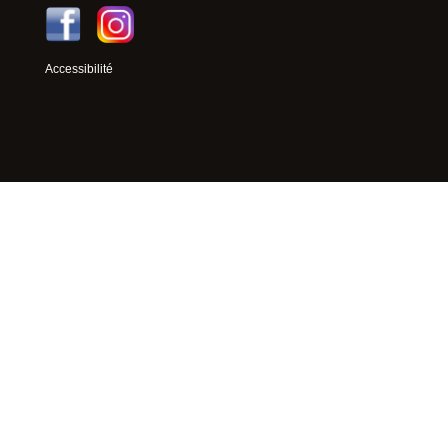
Accessibilité