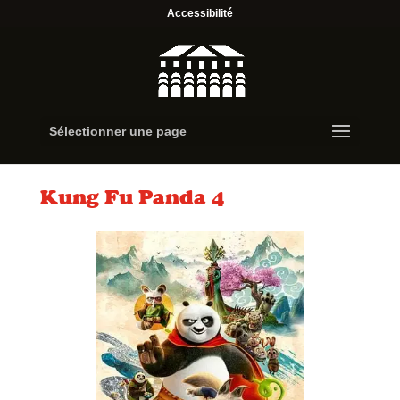
Accessibilité
Sélectionner une page
Kung Fu Panda 4