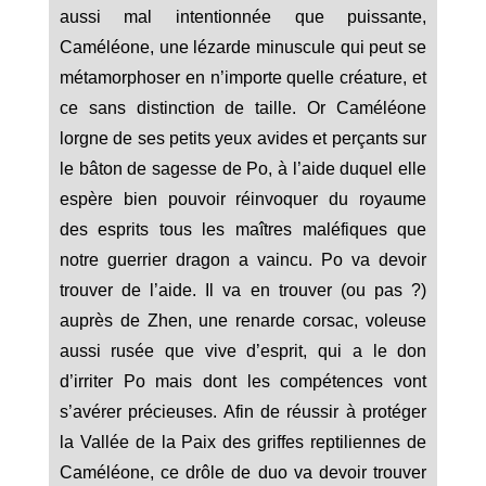
aussi mal intentionnée que puissante,
Caméléone, une lézarde minuscule qui peut se
métamorphoser en n’importe quelle créature, et
ce sans distinction de taille. Or Caméléone
lorgne de ses petits yeux avides et perçants sur
le bâton de sagesse de Po, à l’aide duquel elle
espère bien pouvoir réinvoquer du royaume
des esprits tous les maîtres maléfiques que
notre guerrier dragon a vaincu. Po va devoir
trouver de l’aide. Il va en trouver (ou pas ?)
auprès de Zhen, une renarde corsac, voleuse
aussi rusée que vive d’esprit, qui a le don
d’irriter Po mais dont les compétences vont
s’avérer précieuses. Afin de réussir à protéger
la Vallée de la Paix des griffes reptiliennes de
Caméléone, ce drôle de duo va devoir trouver