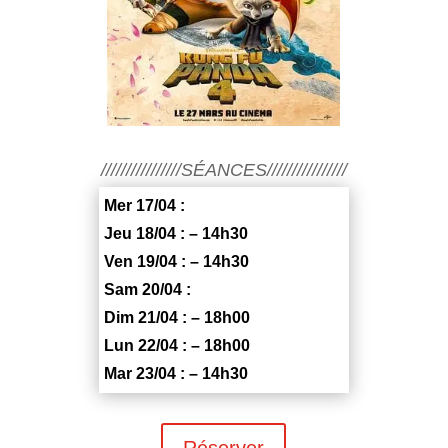
////////////////SÉANCES////////////////
Mer 17/04 :
Jeu 18/04 : – 14h30
Ven 19/04 : – 14h30
Sam 20/04 :
Dim 21/04 : – 18h00
Lun 22/04 : – 18h00
Mar 23/04 : – 14h30
Réserver