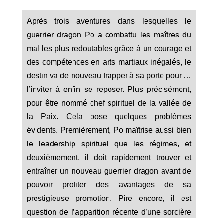
Après trois aventures dans lesquelles le
guerrier dragon Po a combattu les maîtres du
mal les plus redoutables grâce à un courage et
des compétences en arts martiaux inégalés, le
destin va de nouveau frapper à sa porte pour …
l’inviter à enfin se reposer. Plus précisément,
pour être nommé chef spirituel de la vallée de
la Paix. Cela pose quelques problèmes
évidents. Premièrement, Po maîtrise aussi bien
le leadership spirituel que les régimes, et
deuxièmement, il doit rapidement trouver et
entraîner un nouveau guerrier dragon avant de
pouvoir profiter des avantages de sa
prestigieuse promotion. Pire encore, il est
question de l’apparition récente d’une sorcière