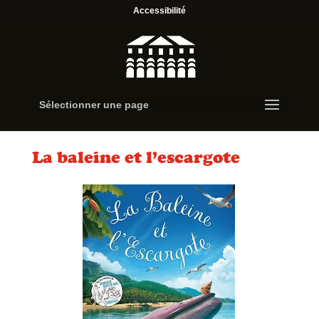
Accessibilité
Sélectionner une page
La baleine et l’escargote