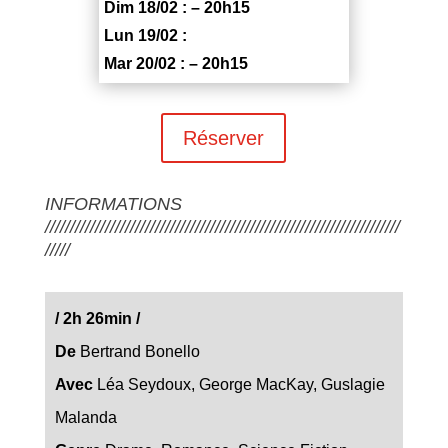
Dim 18/02 : – 20h15
Lun 19/02 :
Mar 20/02 : – 20h15
Réserver
INFORMATIONS
///////////////////////////////////////////////////////////////////////
/////
/
2h 26min
/
De
Bertrand Bonello
Avec
Léa Seydoux, George MacKay, Guslagie
Malanda