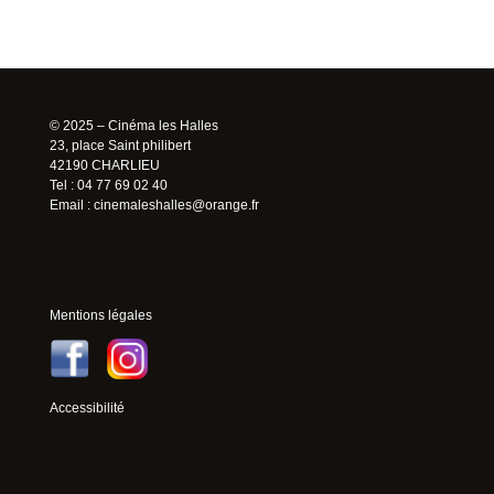
© 2025 – Cinéma les Halles
23, place Saint philibert
42190 CHARLIEU
Tel : 04 77 69 02 40
Email :
cinemaleshalles@orange.fr
Mentions légales
Accessibilité