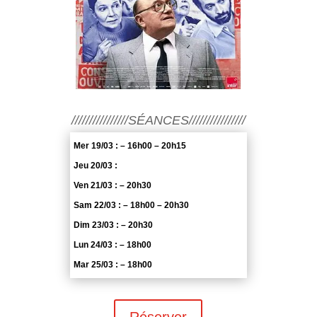
////////////////SÉANCES////////////////
Mer 19/03 : – 16h00 – 20h15
Jeu 20/03 :
Ven 21/03 : – 20h30
Sam 22/03 : – 18h00 – 20h30
Dim 23/03 : – 20h30
Lun 24/03 : – 18h00
Mar 25/03 : – 18h00
Réserver