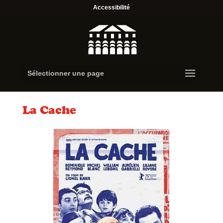
Accessibilité
Sélectionner une page
La Cache