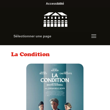
Accessibilité
Sélectionner une page
La Condition