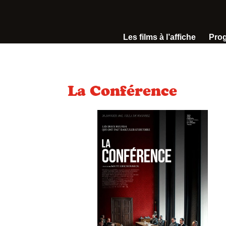
Les films à l’affiche
Pro
La Conférence