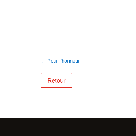
←
Pour l'honneur
Retour