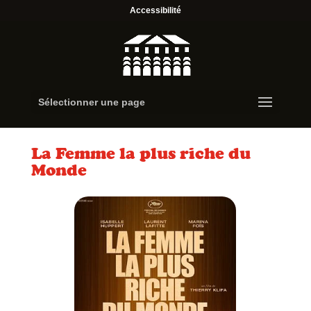
Accessibilité
Sélectionner une page
La Femme la plus riche du
Monde