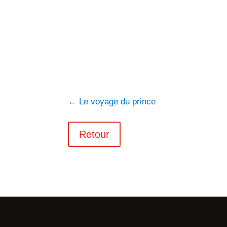
←
Le voyage du prince
Retour