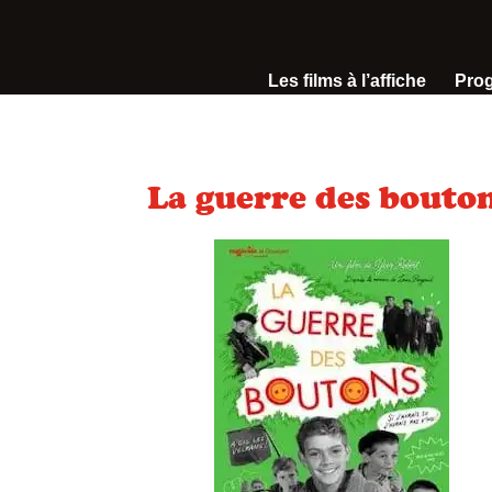
Les films à l’affiche
Pro
La guerre des bouto