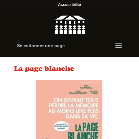
Accessibilité
Sélectionner une page
La page blanche