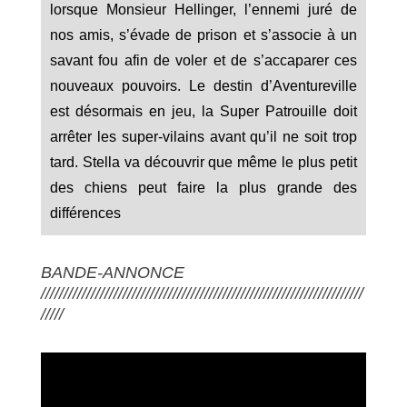
lorsque Monsieur Hellinger, l’ennemi juré de
nos amis, s’évade de prison et s’associe à un
savant fou afin de voler et de s’accaparer ces
nouveaux pouvoirs. Le destin d’Aventureville
est désormais en jeu, la Super Patrouille doit
arrêter les super-vilains avant qu’il ne soit trop
tard. Stella va découvrir que même le plus petit
des chiens peut faire la plus grande des
différences
BANDE-ANNONCE
///////////////////////////////////////////////////////////////////////
/////