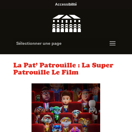
Accessibilité
Sélectionner une page
La Pat’ Patrouille : La Super
Patrouille Le Film