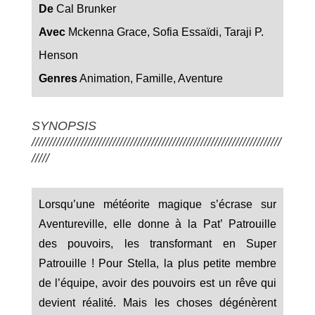
De
Cal Brunker
Avec
Mckenna Grace, Sofia Essaïdi, Taraji P.
Henson
Genres
Animation, Famille, Aventure
SYNOPSIS
///////////////////////////////////////////////////////////////////////
/////
Lorsqu’une météorite magique s’écrase sur
Aventureville, elle donne à la Pat’ Patrouille
des pouvoirs, les transformant en Super
Patrouille ! Pour Stella, la plus petite membre
de l’équipe, avoir des pouvoirs est un rêve qui
devient réalité. Mais les choses dégénèrent