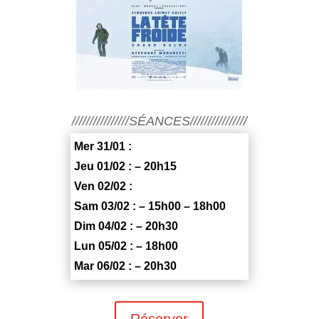
////////////////SÉANCES////////////////
Mer 31/01 :
Jeu 01/02 : – 20h15
Ven 02/02 :
Sam 03/02 : – 15h00 – 18h00
Dim 04/02 : – 20h30
Lun 05/02 : – 18h00
Mar 06/02 : – 20h30
Réserver