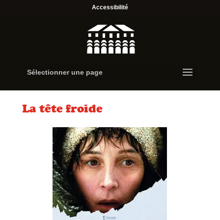
Accessibilité
Sélectionner une page
La tête froide