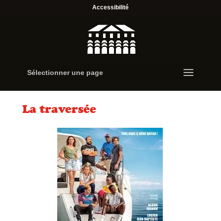
Accessibilité
Sélectionner une page
La traversée