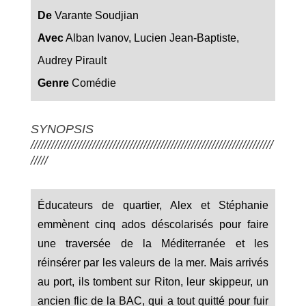
De
Varante Soudjian
Avec
Alban Ivanov, Lucien Jean-Baptiste,
Audrey Pirault
Genre
Comédie
SYNOPSIS
///////////////////////////////////////////////////////////////////////
/////
Éducateurs de quartier, Alex et Stéphanie
emmènent cinq ados déscolarisés pour faire
une traversée de la Méditerranée et les
réinsérer par les valeurs de la mer. Mais arrivés
au port, ils tombent sur Riton, leur skippeur, un
ancien flic de la BAC, qui a tout quitté pour fuir