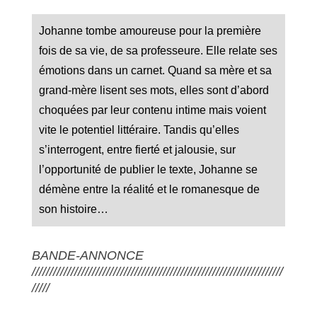
Johanne tombe amoureuse pour la première
fois de sa vie, de sa professeure. Elle relate ses
émotions dans un carnet. Quand sa mère et sa
grand-mère lisent ses mots, elles sont d’abord
choquées par leur contenu intime mais voient
vite le potentiel littéraire. Tandis qu’elles
s’interrogent, entre fierté et jalousie, sur
l’opportunité de publier le texte, Johanne se
démène entre la réalité et le romanesque de
son histoire…
BANDE-ANNONCE
///////////////////////////////////////////////////////////////////////
/////