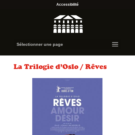
Accessibilité
Sélectionner une page
La Trilogie d’Oslo / Rêves