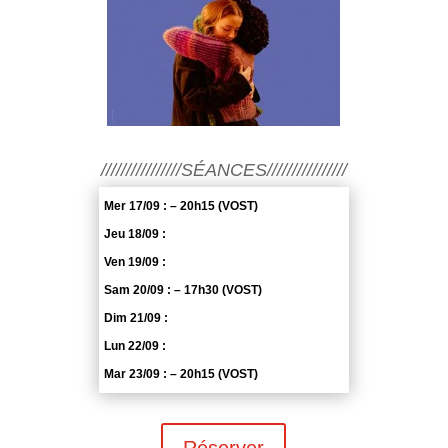
////////////////SÉANCES////////////////
Mer 17/09 : – 20h15 (VOST)
Jeu 18/09 :
Ven 19/09 :
Sam 20/09 : – 17h30 (VOST)
Dim 21/09 :
Lun 22/09 :
Mar 23/09 : – 20h15 (VOST)
Réserver