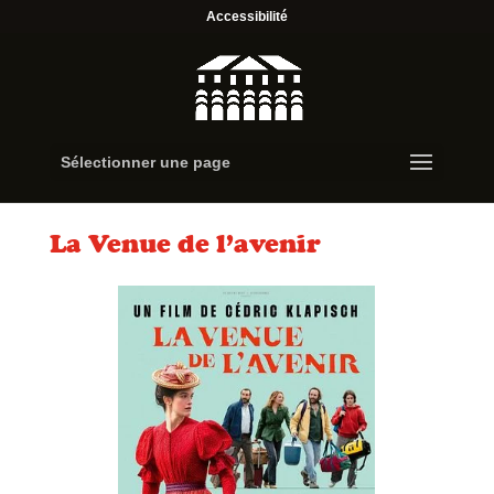
Accessibilité
Sélectionner une page
La Venue de l’avenir