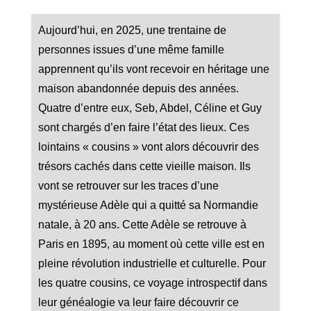
Aujourd’hui, en 2025, une trentaine de
personnes issues d’une même famille
apprennent qu’ils vont recevoir en héritage une
maison abandonnée depuis des années.
Quatre d’entre eux, Seb, Abdel, Céline et Guy
sont chargés d’en faire l’état des lieux. Ces
lointains « cousins » vont alors découvrir des
trésors cachés dans cette vieille maison. Ils
vont se retrouver sur les traces d’une
mystérieuse Adèle qui a quitté sa Normandie
natale, à 20 ans. Cette Adèle se retrouve à
Paris en 1895, au moment où cette ville est en
pleine révolution industrielle et culturelle. Pour
les quatre cousins, ce voyage introspectif dans
leur généalogie va leur faire découvrir ce