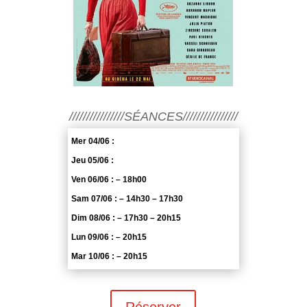
////////////////SÉANCES////////////////
Mer 04/06 :
Jeu 05/06 :
Ven 06/06 : – 18h00
Sam 07/06 : – 14h30 – 17h30
Dim 08/06 : – 17h30 – 20h15
Lun 09/06 : – 20h15
Mar 10/06 : – 20h15
Réserver