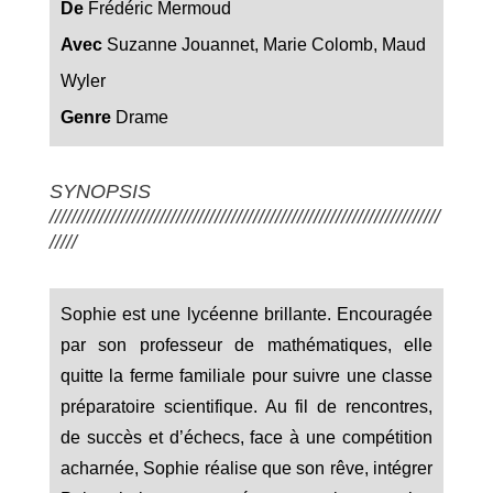
De
Frédéric Mermoud
Avec
Suzanne Jouannet, Marie Colomb, Maud
Wyler
Genre
Drame
SYNOPSIS
///////////////////////////////////////////////////////////////////////
/////
Sophie est une lycéenne brillante. Encouragée
par son professeur de mathématiques, elle
quitte la ferme familiale pour suivre une classe
préparatoire scientifique. Au fil de rencontres,
de succès et d’échecs, face à une compétition
acharnée, Sophie réalise que son rêve, intégrer