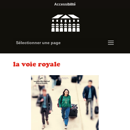
Accessibilité
Sélectionner une page
la voie royale