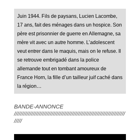
Juin 1944. Fils de paysans, Lucien Lacombe,
17 ans, fait des ménages dans un hospice. Son
père est prisonnier de guerre en Allemagne, sa
mère vit avec un autre homme. L’adolescent
veut entrer dans le maquis, mais on le refuse. Il
se retrouve embrigadé dans la police
allemande tout en tombant amoureux de
France Horn, la fille d’un tailleur juif caché dans
la région…
BANDE-ANNONCE
///////////////////////////////////////////////////////////////////////
/////