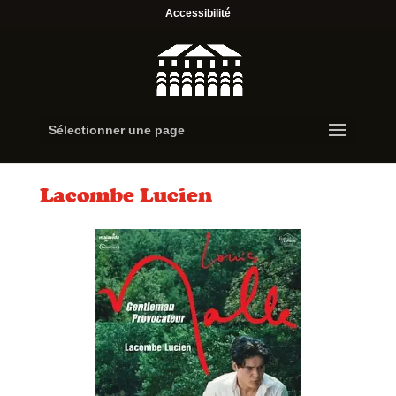
Accessibilité
Sélectionner une page
Lacombe Lucien