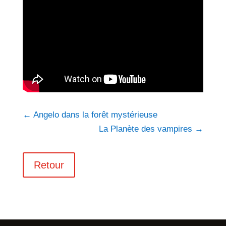
←
Angelo dans la forêt mystérieuse
La Planète des vampires
→
Retour