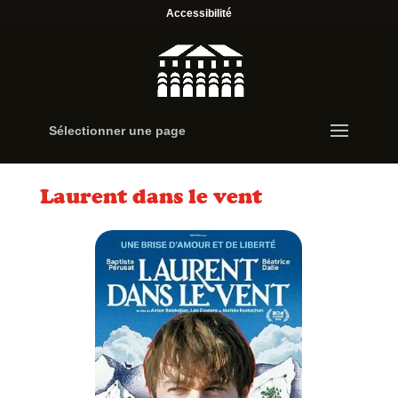
Accessibilité
Sélectionner une page
Laurent dans le vent