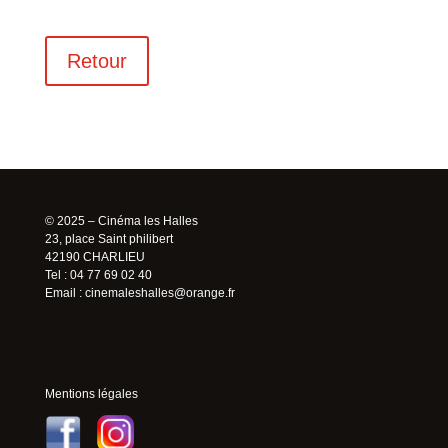
Retour
© 2025 – Cinéma les Halles
23, place Saint philibert
42190 CHARLIEU
Tel : 04 77 69 02 40
Email :
cinemaleshalles@orange.fr
Mentions légales