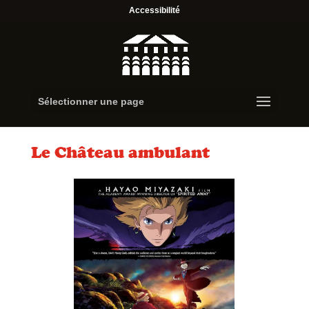
Accessibilité
Sélectionner une page
Le Château ambulant