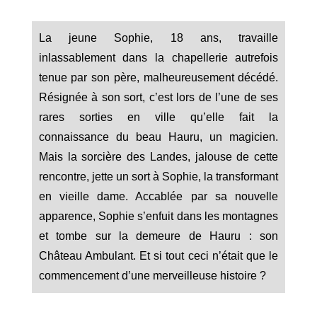
La jeune Sophie, 18 ans, travaille
inlassablement dans la chapellerie autrefois
tenue par son père, malheureusement décédé.
Résignée à son sort, c’est lors de l’une de ses
rares sorties en ville qu’elle fait la
connaissance du beau Hauru, un magicien.
Mais la sorcière des Landes, jalouse de cette
rencontre, jette un sort à Sophie, la transformant
en vieille dame. Accablée par sa nouvelle
apparence, Sophie s’enfuit dans les montagnes
et tombe sur la demeure de Hauru : son
Château Ambulant. Et si tout ceci n’était que le
commencement d’une merveilleuse histoire ?