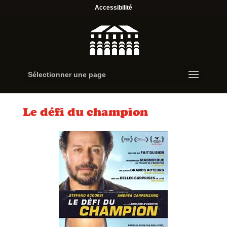
Accessibilité
Sélectionner une page
Le défi du champion