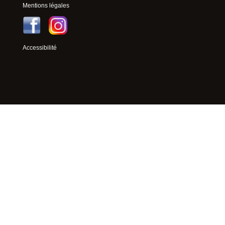
Mentions légales
Accessibilité