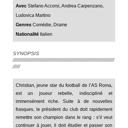
Avec
Stefano Accorsi, Andrea Carpenzano,
Ludovica Martino
Genres
Comédie
,
Drame
Nationalité
Italien
SYNOPSIS
///////////////////////////////////////////////////////////////////////
/////
Christian, jeune star du football de l’AS Roma,
est un joueur rebelle, indiscipliné et
immensément riche. Suite à de nouvelles
frasques, le président du club doit rapidement
remettre son champion dans le rang : s’il veut
continuer à jouer, il doit étudier et passer son