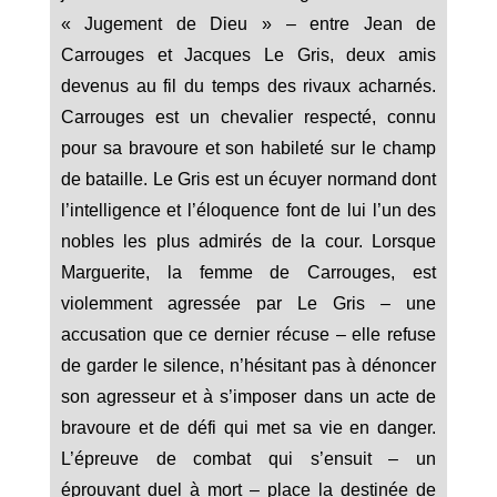
« Jugement de Dieu » – entre Jean de
Carrouges et Jacques Le Gris, deux amis
devenus au fil du temps des rivaux acharnés.
Carrouges est un chevalier respecté, connu
pour sa bravoure et son habileté sur le champ
de bataille. Le Gris est un écuyer normand dont
l’intelligence et l’éloquence font de lui l’un des
nobles les plus admirés de la cour. Lorsque
Marguerite, la femme de Carrouges, est
violemment agressée par Le Gris – une
accusation que ce dernier récuse – elle refuse
de garder le silence, n’hésitant pas à dénoncer
son agresseur et à s’imposer dans un acte de
bravoure et de défi qui met sa vie en danger.
L’épreuve de combat qui s’ensuit – un
éprouvant duel à mort – place la destinée de