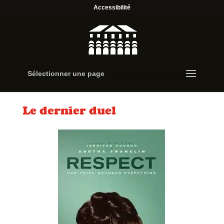
Accessibilité
Sélectionner une page
Le dernier duel