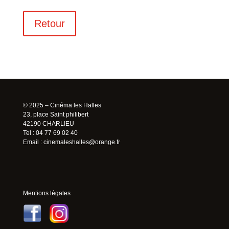
Retour
© 2025 – Cinéma les Halles
23, place Saint philibert
42190 CHARLIEU
Tel : 04 77 69 02 40
Email :
cinemaleshalles@orange.fr
Mentions légales