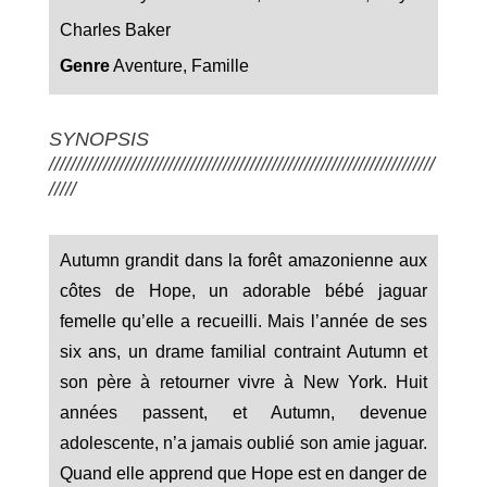
Charles Baker
Genre
Aventure, Famille
SYNOPSIS
///////////////////////////////////////////////////////////////////////
/////
Autumn grandit dans la forêt amazonienne aux
côtes de Hope, un adorable bébé jaguar
femelle qu’elle a recueilli. Mais l’année de ses
six ans, un drame familial contraint Autumn et
son père à retourner vivre à New York. Huit
années passent, et Autumn, devenue
adolescente, n’a jamais oublié son amie jaguar.
Quand elle apprend que Hope est en danger de