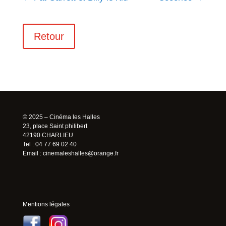
Retour
© 2025 – Cinéma les Halles
23, place Saint philibert
42190 CHARLIEU
Tel : 04 77 69 02 40
Email :
cinemaleshalles@orange.fr
Mentions légales