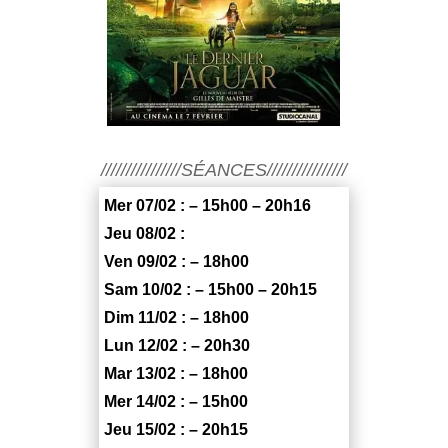
////////////////SÉANCES////////////////
Mer 07/02 : – 15h00 – 20h16
Jeu 08/02 :
Ven 09/02 : – 18h00
Sam 10/02 : – 15h00 – 20h15
Dim 11/02 : – 18h00
Lun 12/02 : – 20h30
Mar 13/02 : – 18h00
Mer 14/02 : – 15h00
Jeu 15/02 : – 20h15