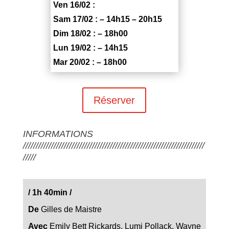
Ven 16/02 :
Sam 17/02 : – 14h15 – 20h15
Dim 18/02 : – 18h00
Lun 19/02 : – 14h15
Mar 20/02 : – 18h00
Réserver
INFORMATIONS
///////////////////////////////////////////////////////////////////////
/////
/
1h 40min
/
De
Gilles de Maistre
Avec
Emily Bett Rickards, Lumi Pollack, Wayne