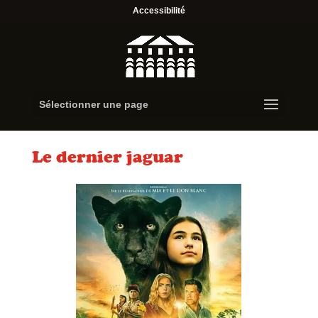
Accessibilité
Sélectionner une page
Le dernier jaguar