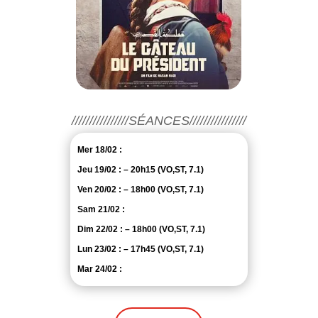
////////////////SÉANCES////////////////
Mer 18/02 :
Jeu 19/02 : – 20h15 (VO,ST, 7.1)
Ven 20/02 : – 18h00 (VO,ST, 7.1)
Sam 21/02 :
Dim 22/02 : – 18h00 (VO,ST, 7.1)
Lun 23/02 : – 17h45 (VO,ST, 7.1)
Mar 24/02 :