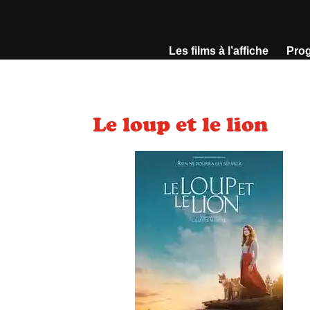
Les films à l’affiche
Pro
Le loup et le lion