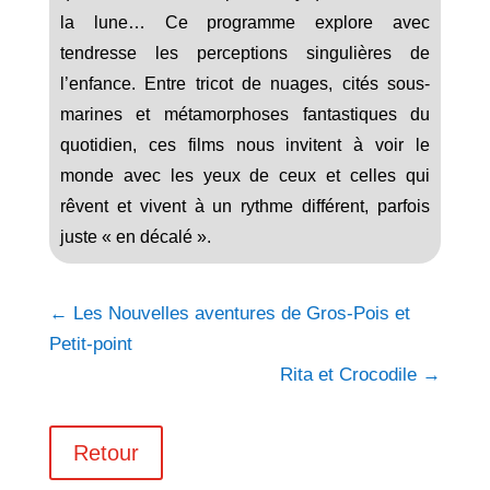
la lune… Ce programme explore avec
tendresse les perceptions singulières de
l’enfance. Entre tricot de nuages, cités sous-
marines et métamorphoses fantastiques du
quotidien, ces films nous invitent à voir le
monde avec les yeux de ceux et celles qui
rêvent et vivent à un rythme différent, parfois
juste « en décalé ».
←
Les Nouvelles aventures de Gros-Pois et
Petit-point
Rita et Crocodile
→
Retour