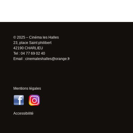
© 2025 – Cinéma les Halles
23, place Saint philibert
42190 CHARLIEU
Tel : 04 77 69 02 40
Email :
cinemaleshalles@orange.fr
Mentions légales
Accessibilité