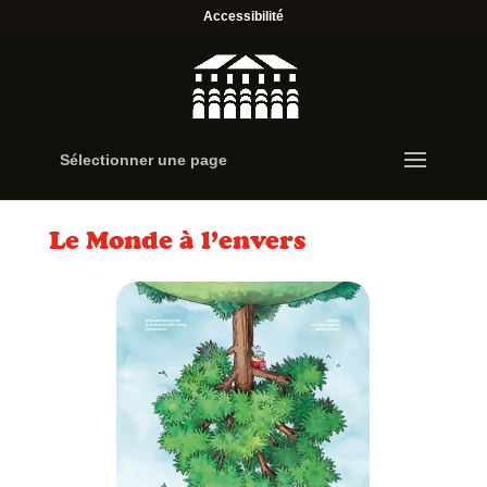
Accessibilité
Sélectionner une page
Le Monde à l’envers