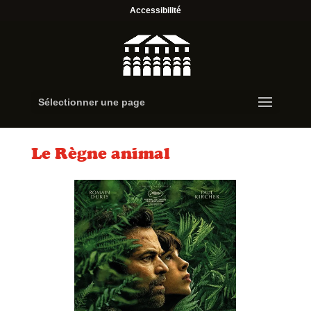
Accessibilité
Sélectionner une page
Le Règne animal