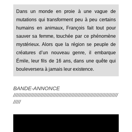
Dans un monde en proie à une vague de
mutations qui transforment peu à peu certains
humains en animaux, François fait tout pour
sauver sa femme, touchée par ce phénomène
mystérieux. Alors que la région se peuple de
créatures d’un nouveau genre, il embarque
Émile, leur fils de 16 ans, dans une quête qui
bouleversera à jamais leur existence.
BANDE-ANNONCE
///////////////////////////////////////////////////////////////////////
/////